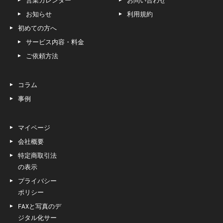
営業カレンダー
お問い合わせ
お知らせ
利用規約
初めての方へ
サービス内容・料金
ご依頼方法
コラム
事例
マイページ
会社概要
特定商取引法
の表示
プライバシー
ポリシー
FAXと写真のデ
ジタル化サー