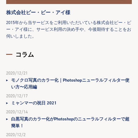
株式会社ピー・ビー・アイ様
2015年から当サービスをご利用いただいている株式会社ピー・ビ
ー・アイ様に、サービス利用の決め手や、今後期待することをお
伺いしました。
コラム
2020/12/21
モノクロ写真のカラー化｜Photoshopニューラルフィルター使
い方〜応用編
2020/12/17
ミャンマーの祝日 2021
2020/12/14
白黒写真のカラー化がPhotoshopのニューラルフィルターで超
簡単！
2020/12/2