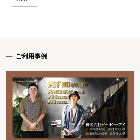
ご利用事例