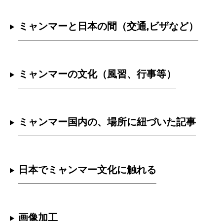
ミャンマーと日本の間（交通,ビザなど）
ミャンマーの文化（風習、行事等）
ミャンマー国内の、場所に紐づいた記事
日本でミャンマー文化に触れる
画像加工