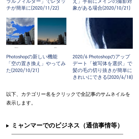
ラルフィルター」でレタッ
え」手前にメインの撮影対
チが簡単に(2020/11/22)
象がある場合(2020/10/21)
Photoshopの新しい機能
2020/6 Photoshopのアップ
「空の置き換え」やってみ
デート「被写体を選択」で
た(2020/10/21)
髪の毛の切り抜きが簡単に
きれいにできる(2020/6/18)
以下、カテゴリー名をクリックで全記事のサムネイルを
表示します。
ミャンマーでのビジネス（通信事情等）