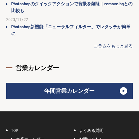
Photoshopのクイックアクションで背景を削除｜remove.bgとの
比較も
2020/11/22
Photoshop新機能「ニューラルフィルター」でレタッチが簡単
に
コラムをもっと見る
営業カレンダー
年間営業カレンダー
TOP
よくある質問