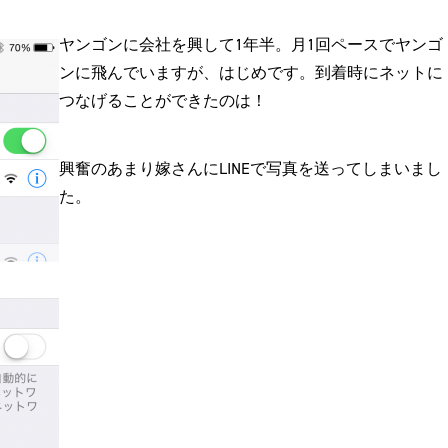
ヤンゴンに会社を興して1年半。月1回ペースでヤンゴ
ンに飛んでいますが、はじめです。到着時にネットに
つなげることができたのは！
興奮のあまり嫁さんにLINEで写真を送ってしまいまし
た。