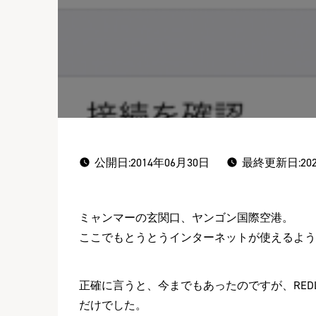
公開日:
2014年06月30日
最終更新日:202
ミャンマーの玄関口、ヤンゴン国際空港。
ここでもとうとうインターネットが使えるよう
正確に言うと、今までもあったのですが、REDLI
だけでした。