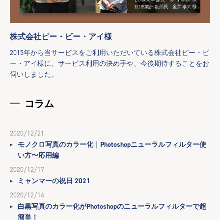
株式会社ピー・ビー・アイ様
2015年から当サービスをご利用いただいている株式会社ピー・ビ
ー・アイ様に、サービス利用の決め手や、今後期待することをお
伺いしました。
コラム
2020/12/21
モノクロ写真のカラー化｜Photoshopニューラルフィルター使
い方〜応用編
2020/12/17
ミャンマーの祝日 2021
2020/12/14
白黒写真のカラー化がPhotoshopのニューラルフィルターで超
簡単！