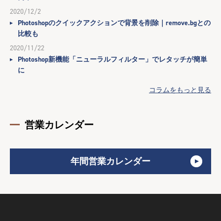
2020/12/2
Photoshopのクイックアクションで背景を削除｜remove.bgとの
比較も
2020/11/22
Photoshop新機能「ニューラルフィルター」でレタッチが簡単
に
コラムをもっと見る
営業カレンダー
年間営業カレンダー