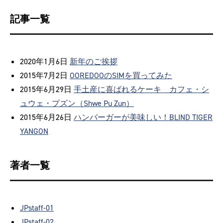
記事一覧
2020年1月6日
新年のご挨拶
2015年7月2日
OOREDOOのSIMを買ってみた
2015年6月29日
手土産に喜ばれるケーキ カフェ・シ
ュウェ・プズン（Shwe Pu Zun）
2015年6月26日
ハンバーガーが美味しい！BLIND TIGER
YANGON
著者一覧
JPstaff-01
JPstaff-02