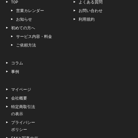
TOP
よくある質問
営業カレンダー
お問い合わせ
お知らせ
利用規約
初めての方へ
サービス内容・料金
ご依頼方法
コラム
事例
マイページ
会社概要
特定商取引法
の表示
プライバシー
ポリシー