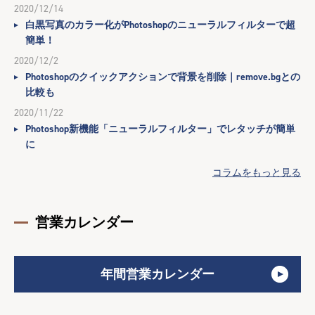
2020/12/14
白黒写真のカラー化がPhotoshopのニューラルフィルターで超
簡単！
2020/12/2
Photoshopのクイックアクションで背景を削除｜remove.bgとの
比較も
2020/11/22
Photoshop新機能「ニューラルフィルター」でレタッチが簡単
に
コラムをもっと見る
営業カレンダー
年間営業カレンダー