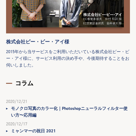
株式会社ピー・ビー・アイ様
2015年から当サービスをご利用いただいている株式会社ピー・ビ
ー・アイ様に、サービス利用の決め手や、今後期待することをお
伺いしました。
コラム
2020/12/21
モノクロ写真のカラー化｜Photoshopニューラルフィルター使
い方〜応用編
2020/12/17
ミャンマーの祝日 2021