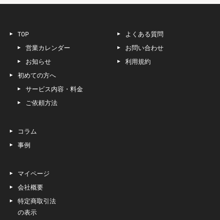
TOP
よくある質問
営業カレンダー
お問い合わせ
お知らせ
利用規約
初めての方へ
サービス内容・料金
ご依頼方法
コラム
事例
マイページ
会社概要
特定商取引法
の表示