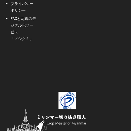
プライバシー
ポリシー
FAXと写真のデ
ジタル化サー
ビス
「ノシクミ」