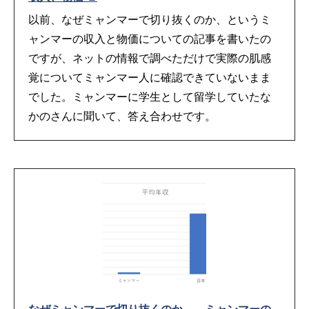
以前、なぜミャンマーで切り抜くのか、というミ
ャンマーの収入と物価についての記事を書いたの
ですが、ネットの情報で調べただけで実際の肌感
覚についてミャンマー人に確認できていないまま
でした。ミャンマーに学生として留学していたな
かのさんに聞いて、答え合わせです。