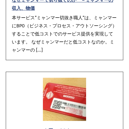
なぜミャンマーで切り抜くのか －ミャンマーの
収入、物価
本サービス”ミャンマー切抜き職人”は、ミャンマー
にBPO（ビジネス・プロセス・アウトソーシング）
することで低コストでのサービス提供を実現して
います。 なぜミャンマーだと低コストなのか。ミ
ャンマーの […]