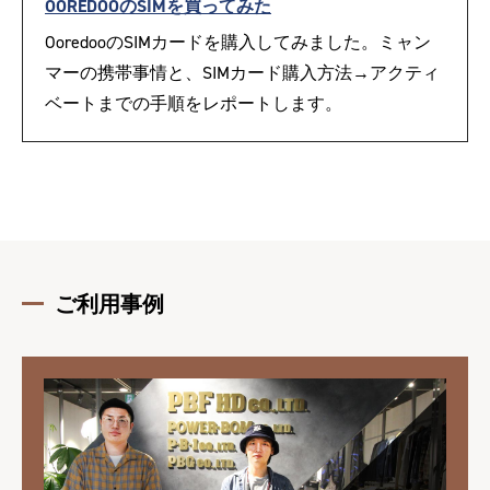
OOREDOOのSIMを買ってみた
OoredooのSIMカードを購入してみました。ミャン
マーの携帯事情と、SIMカード購入方法→アクティ
ベートまでの手順をレポートします。
ご利用事例