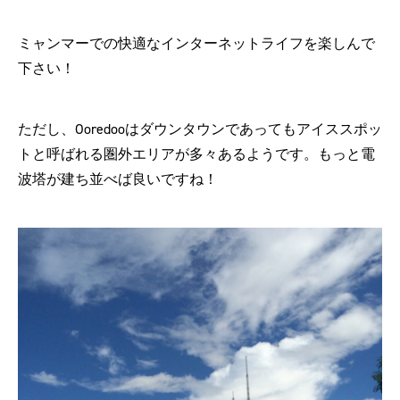
ミャンマーでの快適なインターネットライフを楽しんで
下さい！
ただし、Ooredooはダウンタウンであってもアイススポッ
トと呼ばれる圏外エリアが多々あるようです。もっと電
波塔が建ち並べば良いですね！