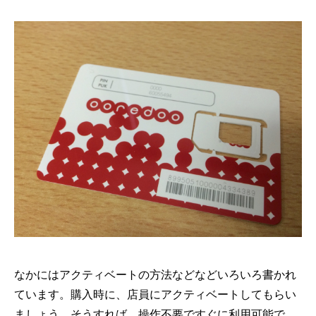
なかにはアクティベートの方法などなどいろいろ書かれ
ています。購入時に、店員にアクティベートしてもらい
ましょう。そうすれば、操作不要ですぐに利用可能で