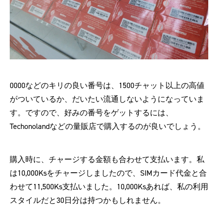
0000などのキリの良い番号は、1500チャット以上の高値
がついているか、だいたい流通しないようになっていま
す。ですので、好みの番号をゲットするには、
Techonolandなどの量販店で購入するのが良いでしょう。
購入時に、チャージする金額も合わせて支払います。私
は10,000Ksをチャージしましたので、SIMカード代金と合
わせて11,500Ks支払いました。10,000Ksあれば、私の利用
スタイルだと30日分は持つかもしれません。