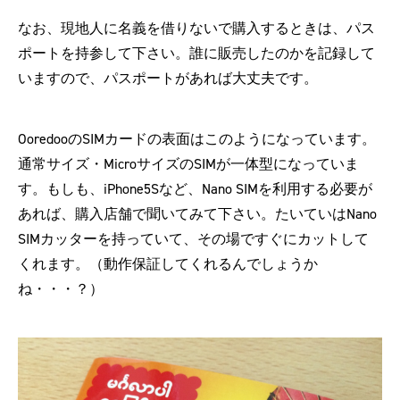
なお、現地人に名義を借りないで購入するときは、パス
ポートを持参して下さい。誰に販売したのかを記録して
いますので、パスポートがあれば大丈夫です。
OoredooのSIMカードの表面はこのようになっています。
通常サイズ・MicroサイズのSIMが一体型になっていま
す。もしも、iPhone5Sなど、Nano SIMを利用する必要が
あれば、購入店舗で聞いてみて下さい。たいていはNano
SIMカッターを持っていて、その場ですぐにカットして
くれます。（動作保証してくれるんでしょうか
ね・・・？）