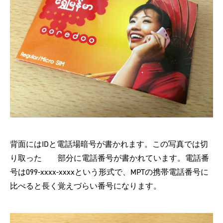
背面にはIDと電話場暗号が書かれます。この写真では切
り取った 部分に電話番号が書かれています。電話番
号は099-xxxx-xxxxという形式で、MPTの携帯電話番号に
比べると長く覚えづらい番号になります。