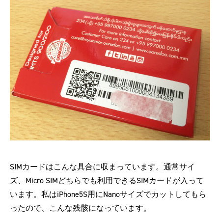
SIMカードはこんな具合に収まっています。通常サイ
ズ、Micro SIMどちらでも利用できるSIMカードが入って
います。私はiPhone5S用にNanoサイズでカットしてもら
ったので、こんな残骸になっています。