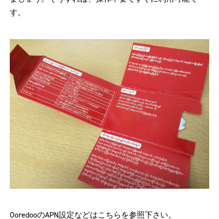
す。
OoredooのAPN設定などはこちらを参照下さい。