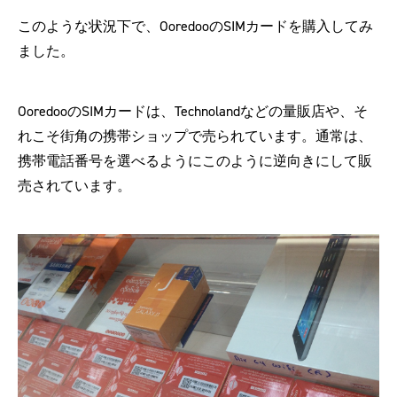
このような状況下で、OoredooのSIMカードを購入してみ
ました。
OoredooのSIMカードは、Technolandなどの量販店や、そ
れこそ街角の携帯ショップで売られています。通常は、
携帯電話番号を選べるようにこのように逆向きにして販
売されています。