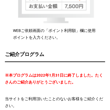
WEBご依頼画面の「ポイント利用額」欄に使用
ポイントを入力ください。
ご紹介プログラム
※本プログラムは2022年1月31日に終了しました。たく
さんのご紹介ありがとうございました。
当サイトをご利用頂いたことのないお客様をご紹介くだ
さい。