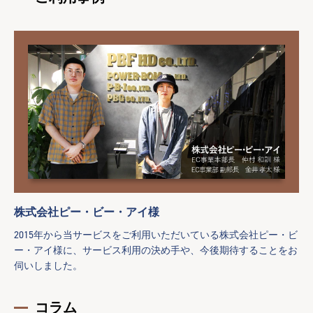
株式会社ピー・ビー・アイ様
2015年から当サービスをご利用いただいている株式会社ピー・ビ
ー・アイ様に、サービス利用の決め手や、今後期待することをお
伺いしました。
コラム