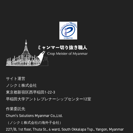
サイト運営
ノシクミ株式会社
東京都新宿区西早稲田1-22-3
早稲田大学アントレプレナーシップセンター12室
作業委託先
Chum’s Solutions Myanmar Co.,Ltd.
（ノシクミ株式会社の海外子会社）
227/B, 1st floor, Thuta St., 4 ward, South Okkalapa Tsp., Yangon, Myanmar