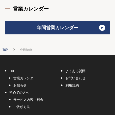
営業カレンダー
年間営業カレンダー
TOP
会員特典
TOP
よくある質問
営業カレンダー
お問い合わせ
お知らせ
利用規約
初めての方へ
サービス内容・料金
ご依頼方法