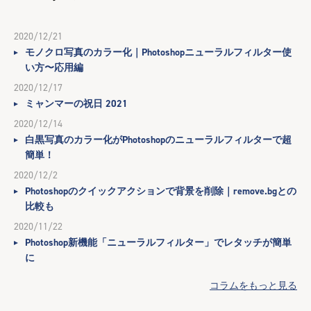
2020/12/21
モノクロ写真のカラー化｜Photoshopニューラルフィルター使
い方〜応用編
2020/12/17
ミャンマーの祝日 2021
2020/12/14
白黒写真のカラー化がPhotoshopのニューラルフィルターで超
簡単！
2020/12/2
Photoshopのクイックアクションで背景を削除｜remove.bgとの
比較も
2020/11/22
Photoshop新機能「ニューラルフィルター」でレタッチが簡単
に
コラムをもっと見る