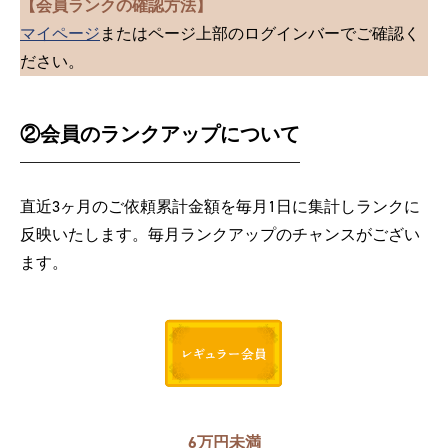
【会員ランクの確認方法】
マイページ
またはページ上部のログインバーでご確認く
ださい。
②会員のランクアップについて
直近3ヶ月のご依頼累計金額を毎月1日に集計しランクに
反映いたします。毎月ランクアップのチャンスがござい
ます。
6万円未満