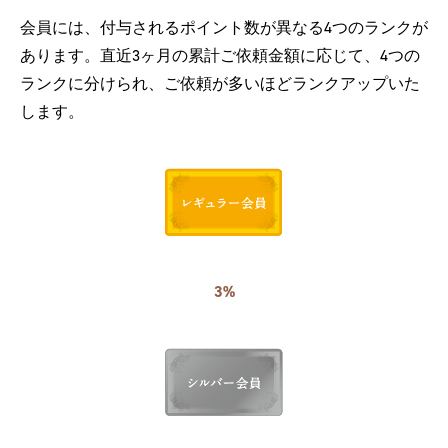
会員には、付与されるポイント数が異なる4つのランクが
あります。直近3ヶ月の累計ご依頼金額に応じて、4つの
ランクに分けられ、ご依頼が多いほどランクアップいた
します。
3%