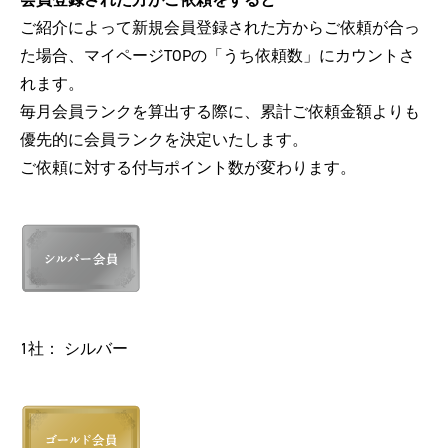
ご紹介によって新規会員登録された方からご依頼が合っ
た場合、マイページTOPの「うち依頼数」にカウントさ
れます。
毎月会員ランクを算出する際に、累計ご依頼金額よりも
優先的に会員ランクを決定いたします。
ご依頼に対する付与ポイント数が変わります。
1社： シルバー