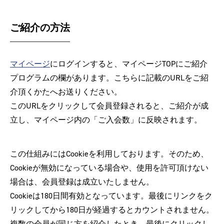
ご紹介の方法
マイページ
にログインすると、マイページTOPにご紹介
プログラムの欄があります。こちらに記載のURLをご紹
介頂くかたへお送りください。
このURLをクリックして会員登録されると、ご紹介が成
立し、マイページ内の「ご入会数」に反映されます。
この仕組みにはCookieを利用しております。そのため、
Cookieが無効になっている場合や、使用を許可頂けない
場合は、会員登録は成立いたしません。
Cookieは180日間有効となっています。最後にリンクをク
リックしてから180日が経過するとカウントされません。
複数の会員が同じ方を紹介したとき、最後にクリックし