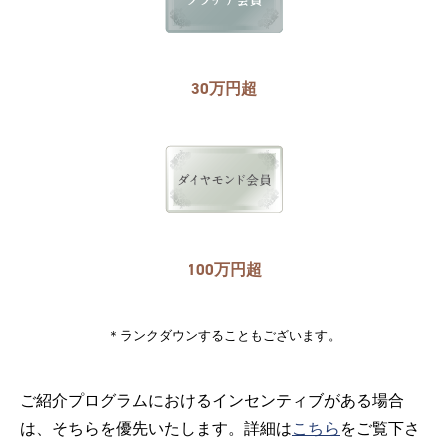
30万円超
100万円超
＊ランクダウンすることもございます。
ご紹介プログラムにおけるインセンティブがある場合
は、そちらを優先いたします。詳細は
こちら
をご覧下さ