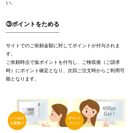
い。
③ポイントをためる
サイトでのご依頼金額に対してポイントが付与されま
す。
ご依頼時点で仮ポイントを付与し、ご検収後（ご請求
時）にポイント確定となり、次回ご注文時からご利用可
能となります。