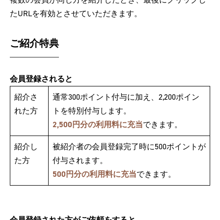
たURLを有効とさせていただきます。
ご紹介特典
会員登録されると
紹介さ
通常300ポイント付与に加え、2,200ポイン
れた方
トを特別付与します。
2,500円分の利用料に充当
できます。
紹介し
被紹介者の会員登録完了時に500ポイントが
た方
付与されます。
500円分の利用料に充当
できます。
会員登録された方がご依頼をすると