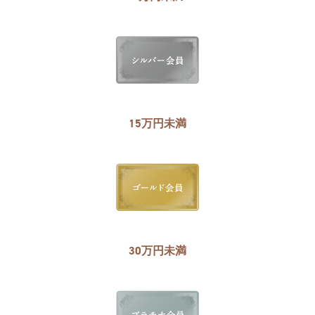
15万円未満
30万円未満