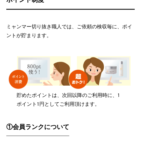
ミャンマー切り抜き職人では、ご依頼の検収毎に、ポイ
ントが貯まります。
貯めたポイントは、次回以降のご利用時に、1
ポイント1円としてご利用頂けます。
①会員ランクについて