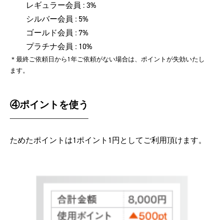
レギュラー会員 : 3%
シルバー会員 : 5%
ゴールド会員 : 7%
プラチナ会員 : 10%
＊最終ご依頼日から1年ご依頼がない場合は、ポイントが失効いたし
ます。
④ポイントを使う
ためたポイントは1ポイント1円としてご利用頂けます。