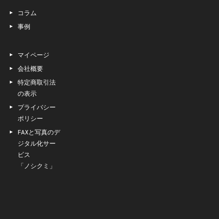
コラム
事例
マイページ
会社概要
特定商取引法
の表示
プライバシー
ポリシー
FAXと写真のデ
ジタル化サー
ビス
「ノシクミ」