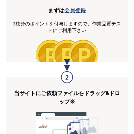
まずは
会員登録
3枚分のポイントを付与しますので、作業品質テス
トにご利用下さい
2
当サイトにご依頼ファイルをドラッグ&ドロ
ップ
※