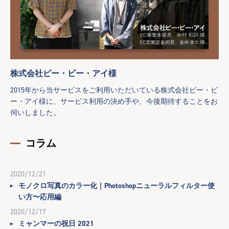
株式会社ピー・ビー・アイ様
2015年から当サービスをご利用いただいている株式会社ピー・ビ
ー・アイ様に、サービス利用の決め手や、今後期待することをお
伺いしました。
コラム
2020/12/21
モノクロ写真のカラー化｜Photoshopニューラルフィルター使
い方〜応用編
2020/12/17
ミャンマーの祝日 2021