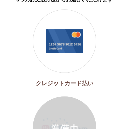
クレジットカード払い