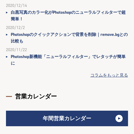
2020/12/14
白黒写真のカラー化がPhotoshopのニューラルフィルターで超
簡単！
2020/12/2
Photoshopのクイックアクションで背景を削除｜remove.bgとの
比較も
2020/11/22
Photoshop新機能「ニューラルフィルター」でレタッチが簡単
に
コラムをもっと見る
営業カレンダー
年間営業カレンダー