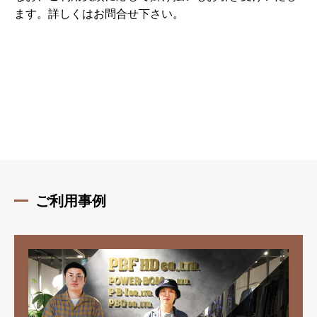
ます。詳しくはお問合せ下さい。
ご利用事例