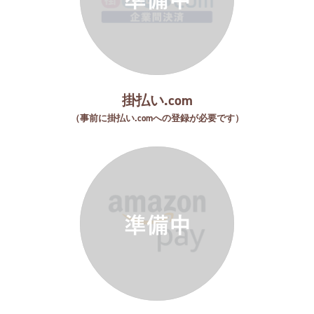
掛払い.com
（事前に掛払い.comへの登録が必要です）