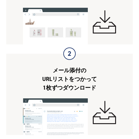
2
メール添付の
URLリストをつかって
1枚ずつダウンロード