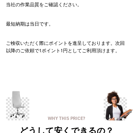
当社の作業品質をご確認ください。
最短納期は当日です。
ご検収いただく際にポイントを進呈しております。次回
以降のご依頼で1ポイント1円としてご利用頂けます。
WHY THIS PRICE?
どうして安くできるの？