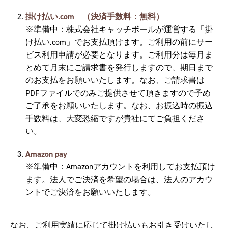
掛け払い.com （決済手数料：無料）
※準備中：株式会社キャッチボールが運営する「掛
け払い.com」でお支払頂けます。ご利用の前にサー
ビス利用申請が必要となります。ご利用分は毎月ま
とめて月末にご請求書を発行しますので、期日まで
のお支払をお願いいたします。なお、ご請求書は
PDFファイルでのみご提供させて頂きますので予め
ご了承をお願いいたします。なお、お振込時の振込
手数料は、大変恐縮ですが貴社にてご負担くださ
い。
Amazon pay
※準備中：Amazonアカウントを利用してお支払頂け
ます。法人でご決済を希望の場合は、法人のアカウ
ントでご決済をお願いいたします。
なお、ご利用実績に応じて掛け払いもお引き受けいたし