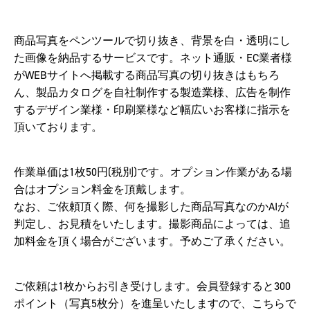
商品写真をペンツールで切り抜き、背景を白・透明にし
た画像を納品するサービスです。ネット通販・EC業者様
がWEBサイトへ掲載する商品写真の切り抜きはもちろ
ん、製品カタログを自社制作する製造業様、広告を制作
するデザイン業様・印刷業様など幅広いお客様に指示を
頂いております。
作業単価は1枚50円(税別)です。オプション作業がある場
合はオプション料金を頂戴します。
なお、ご依頼頂く際、何を撮影した商品写真なのかAIが
判定し、お見積をいたします。撮影商品によっては、追
加料金を頂く場合がございます。予めご了承ください。
ご依頼は1枚からお引き受けします。会員登録すると300
ポイント（写真5枚分）を進呈いたしますので、こちらで