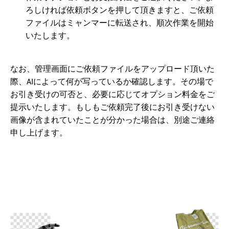
ろしければ依頼ボタンを押して頂きますと、ご依頼
ファイルはミャンマーに転送され、順次作業を開始
いたします。
なお、管理画面にご依頼ファイルをアップロード頂いた
際、AIによって何が写っているか確認します。その場で
お引き受けの可否と、必要に応じてオプション料金をご
提示いたします。もしもご依頼完了後にお引き受けない
画像が含まれていたことが分かった場合は、別途ご連絡
申し上げます。