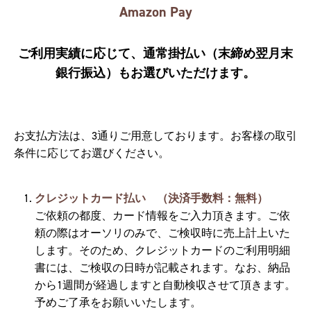
Amazon Pay
ご利用実績に応じて、通常掛払い（末締め翌月末
銀行振込）もお選びいただけます。
お支払方法は、3通りご用意しております。お客様の取引
条件に応じてお選びください。
クレジットカード払い （決済手数料：無料）
ご依頼の都度、カード情報をご入力頂きます。ご依
頼の際はオーソリのみで、ご検収時に売上計上いた
します。そのため、クレジットカードのご利用明細
書には、ご検収の日時が記載されます。なお、納品
から1週間が経過しますと自動検収させて頂きます。
予めご了承をお願いいたします。