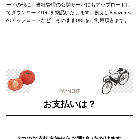
ードの他に、当社管理の公開サーバにもアップロードし
てダウンロードURLを納品いたします。例えばAmazonへ
のアップロードなど、そのままURLをご利用頂きます。
PAYMENT
お支払いは？
3つのお支払方法からお選びいただけます