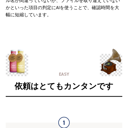
ル名が間違っていないか、ファイルを取り違えていない
かといった項目の判定にAIを使うことで、確認時間を大
幅に短縮しています。
EASY
依頼はとてもカンタンです
1