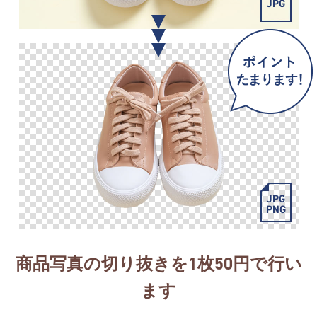
商品写真の切り抜きを1枚50円で行い
ます