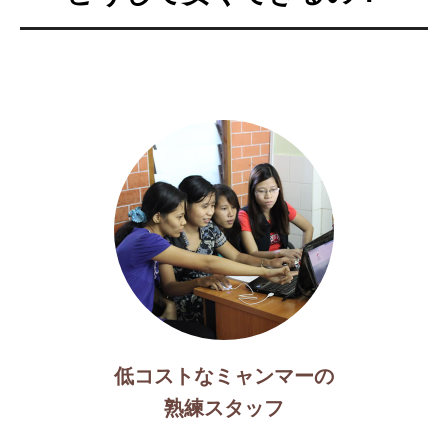
低コストなミャンマーの
熟練スタッフ