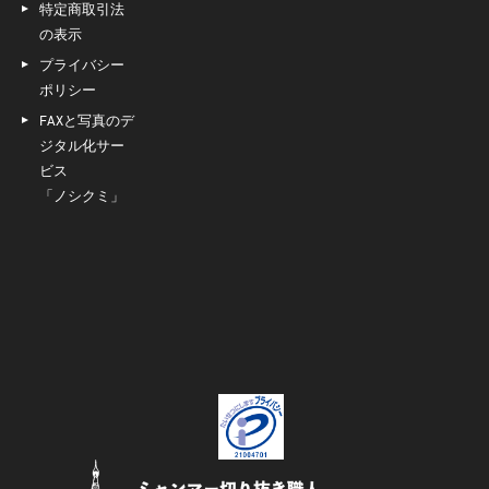
特定商取引法
の表示
プライバシー
ポリシー
FAXと写真のデ
ジタル化サー
ビス
「ノシクミ」