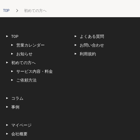
TOP
初めての方へ
TOP
よくある質問
営業カレンダー
お問い合わせ
お知らせ
利用規約
初めての方へ
サービス内容・料金
ご依頼方法
コラム
事例
マイページ
会社概要