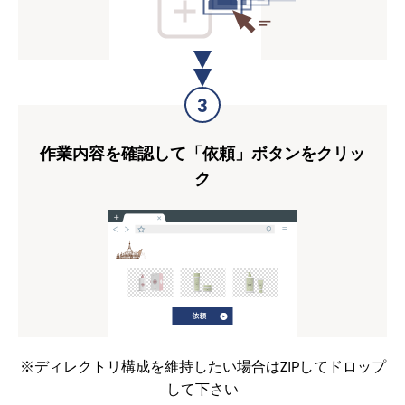
3
作業内容を確認して「依頼」ボタンをクリッ
ク
※ディレクトリ構成を維持したい場合はZIPしてドロップ
して下さい