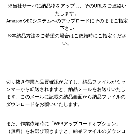
※当社サーバに納品物をアップし、そのURLをご連絡い
たします。
AmazonやECシステムへのアップロードにそのままご指定
下さい
※本納品方法をご希望の場合はご依頼時にご指定くださ
い。
切り抜き作業と品質確認が完了し、納品ファイルがミャ
ンマーから転送されますと、納品メールをお送りいたし
ます。このメールに記載の納品画面から納品ファイルの
ダウンロードをお願いいたします。
また、作業依頼時に「WEBアップロードオプション」
（無料）をお選び頂きますと、納品ファイルのダウンロ