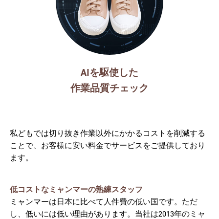
AIを駆使した
作業品質チェック
私どもでは切り抜き作業以外にかかるコストを削減する
ことで、お客様に安い料金でサービスをご提供しており
ます。
低コストなミャンマーの熟練スタッフ
ミャンマーは日本に比べて人件費の低い国です。ただ
し、低いには低い理由があります。当社は2013年のミャ