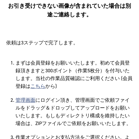
お引き受けできない画像が含まれていた場合は別
途ご連絡します。
依頼は3ステップで完了します。
まずは会員登録をお願いいたします。初めて会員登
録頂きますと300ポイント（作業5枚分）を付与いた
します。当社の作業品質確認にご利用ください (会員
登録は
こちら
から)
管理画面
にログイン頂き、管理画面でご依頼ファイ
ルをドラッグ＆ドロップしてアップロードをお願い
いたします。もしもディレクトリ構成を維持したい
場合は、ZIPファイルでご依頼をお願いいたします。
作業オプションとお支払方法をご選択ください。よ