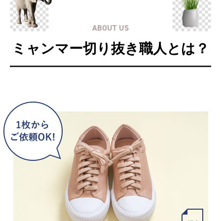
ABOUT US
ミャンマー切り抜き職人とは？