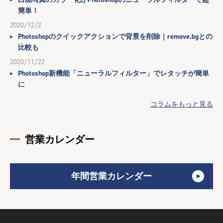
簡単！
2020/12/2
Photoshopのクイックアクションで背景を削除｜remove.bgとの
比較も
2020/11/22
Photoshop新機能「ニューラルフィルター」でレタッチが簡単
に
コラムをもっと見る
営業カレンダー
年間営業カレンダー