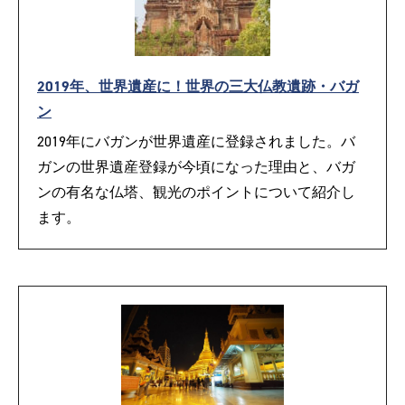
2019年、世界遺産に！世界の三大仏教遺跡・バガ
ン
2019年にバガンが世界遺産に登録されました。バ
ガンの世界遺産登録が今頃になった理由と、バガ
ンの有名な仏塔、観光のポイントについて紹介し
ます。