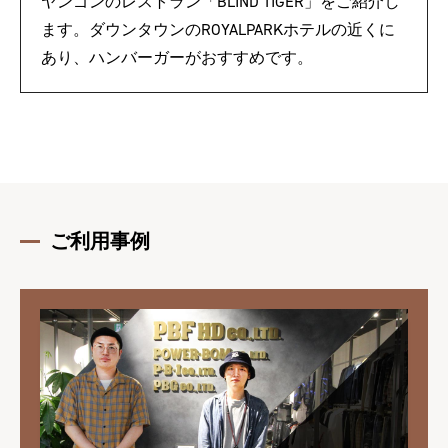
ヤンゴンのレストラン「BLIND TIGER」をご紹介し
ます。ダウンタウンのROYALPARKホテルの近くに
あり、ハンバーガーがおすすめです。
ご利用事例