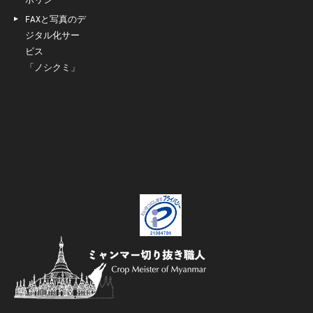
FAXと写真のデ
ジタル化サー
ビス
「ノシクミ」