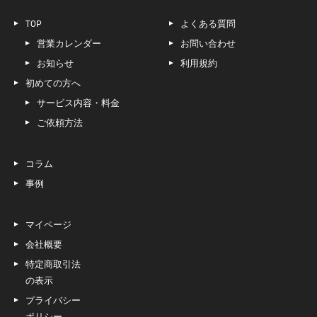
TOP
よくある質問
営業カレンダー
お問い合わせ
お知らせ
利用規約
初めての方へ
サービス内容・料金
ご依頼方法
コラム
事例
マイページ
会社概要
特定商取引法
の表示
プライバシー
ポリシー