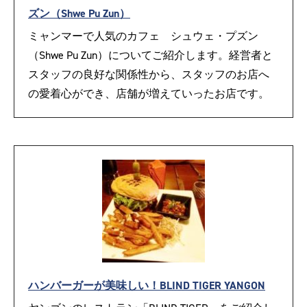
ズン（Shwe Pu Zun）
ミャンマーで人気のカフェ シュウェ・プズン
（Shwe Pu Zun）についてご紹介します。経営者と
スタッフの良好な関係性から、スタッフのお店へ
の愛着心ができ、店舗が増えていったお店です。
ハンバーガーが美味しい！BLIND TIGER YANGON