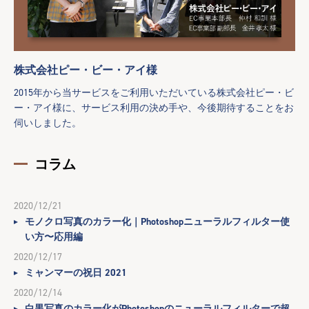
株式会社ピー・ビー・アイ様
2015年から当サービスをご利用いただいている株式会社ピー・ビ
ー・アイ様に、サービス利用の決め手や、今後期待することをお
伺いしました。
コラム
2020/12/21
モノクロ写真のカラー化｜Photoshopニューラルフィルター使
い方〜応用編
2020/12/17
ミャンマーの祝日 2021
2020/12/14
白黒写真のカラー化がPhotoshopのニューラルフィルターで超