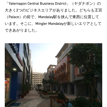
「Yaternapon Central Business District」（ヤダナポン）の
大きく2つのビジネスエリアがありました。どちらも王宮
（Palace）の前で、Mandalay駅を挟んで東西に位置して
います。そこに、Mingler Mandalayが新しいエリアとして
できあがりました。