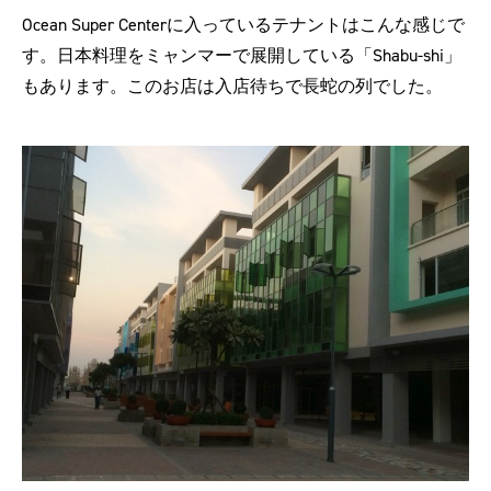
Ocean Super Centerに入っているテナントはこんな感じで
す。日本料理をミャンマーで展開している「Shabu-shi」
もあります。このお店は入店待ちで長蛇の列でした。