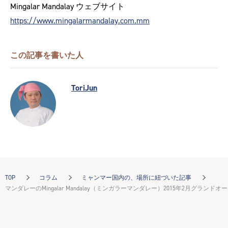
Mingalar Mandalay ウェブサイト
https://www.mingalarmandalay.com.mm
この記事を書いた人
ToriJun
TOP
コラム
ミャンマー国内の、場所に紐づいた記事
マンダレーのMingalar Mandalay（ミンガラーマンダレー）2015年2月グランドオ