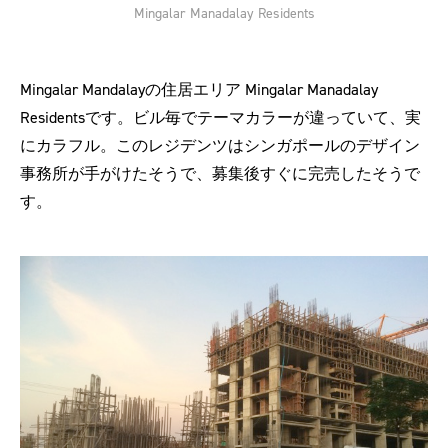
Mingalar Manadalay Residents
Mingalar Mandalayの住居エリア Mingalar Manadalay
Residentsです。ビル毎でテーマカラーが違っていて、実
にカラフル。このレジデンツはシンガポールのデザイン
事務所が手がけたそうで、募集後すぐに完売したそうで
す。