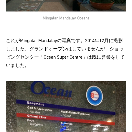
Mingalar Mandalay Oceans
これがMingalar Mandalayの写真です。2014年12月に撮影
しました。グランドオープンはしていませんが、ショッ
ピングセンター「Ocean Super Centre」は既に営業をして
いました。