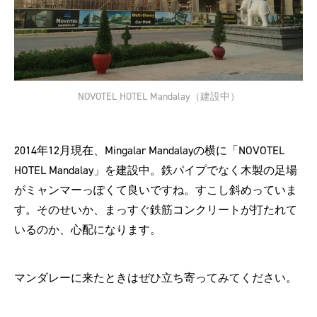
NOVOTEL HOTEL Mandalay（建設中）
2014年12月現在、Mingalar Mandalayの横に「NOVOTEL
HOTEL Mandalay」を建設中。鉄パイプでなく木製の足場
がミャンマーっぽくて良いですね。すこし斜めっていま
す。そのせいか、まっすぐ鉄筋コンクリートが打たれて
いるのか、心配になります。
マンダレーに来たときはぜひ立ち寄ってみてください。