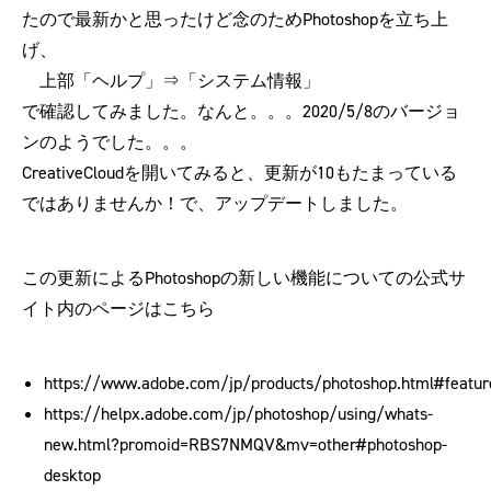
たので最新かと思ったけど念のためPhotoshopを立ち上
げ、
上部「ヘルプ」⇒「システム情報」
で確認してみました。なんと。。。2020/5/8のバージョ
ンのようでした。。。
CreativeCloudを開いてみると、更新が10もたまっている
ではありませんか！で、アップデートしました。
この更新によるPhotoshopの新しい機能についての公式サ
イト内のページはこちら
https://www.adobe.com/jp/products/photoshop.html#featur
https://helpx.adobe.com/jp/photoshop/using/whats-
new.html?promoid=RBS7NMQV&mv=other#photoshop-
desktop