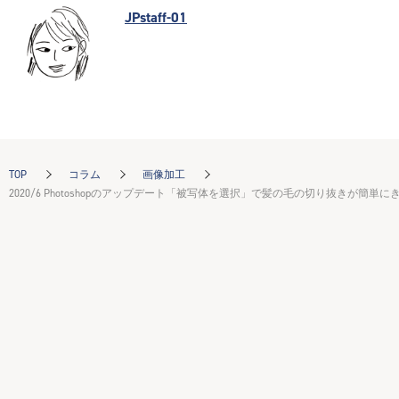
JPstaff-01
TOP
コラム
画像加工
2020/6 Photoshopのアップデート「被写体を選択」で髪の毛の切り抜きが簡単