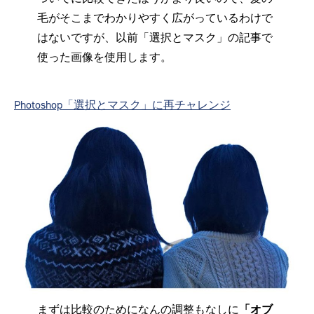
毛がそこまでわかりやすく広がっているわけで
はないですが、以前「選択とマスク」の記事で
使った画像を使用します。
Photoshop「選択とマスク」に再チャレンジ
まずは比較のためになんの調整もなしに
「オブ