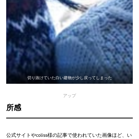
切り抜けていた白い建物が少し戻ってしまった
アップ
所感
公式サイトやcoliss様の記事で使われていた画像ほど、い