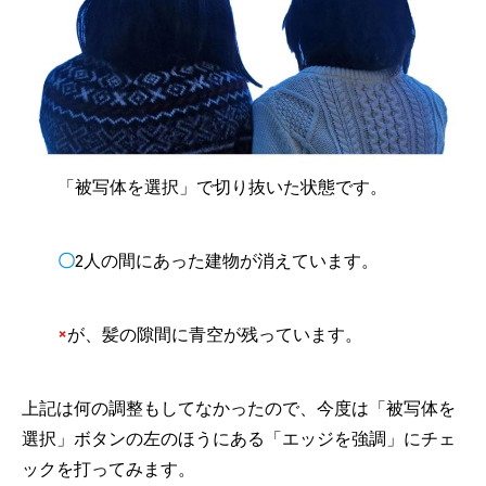
「被写体を選択」で切り抜いた状態です。
〇
2人の間にあった建物が消えています。
×
が、髪の隙間に青空が残っています。
上記は何の調整もしてなかったので、今度は「被写体を
選択」ボタンの左のほうにある「エッジを強調」にチェ
ックを打ってみます。