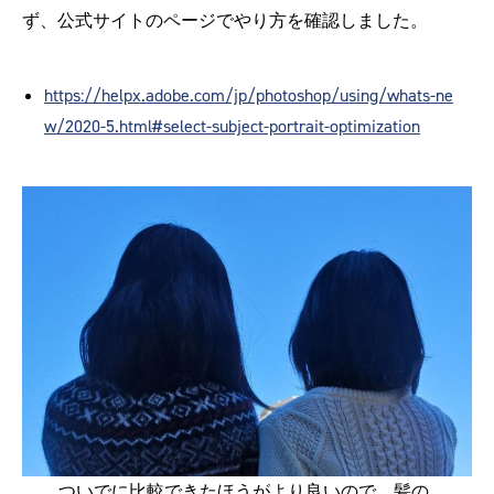
ず、公式サイトのページでやり方を確認しました。
https://helpx.adobe.com/jp/photoshop/using/whats-ne
w/2020-5.html#select-subject-portrait-optimization
ついでに比較できたほうがより良いので、髪の