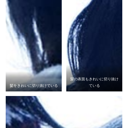
髪の表面もきれいに切り抜け
髪をきれいに切り抜けている
ている