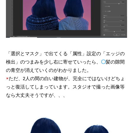
「選択とマスク」で出てくる「属性」設定の「エッジの
検出」のつまみを少し右に寄せていったら、
〇
髪の隙間
の青空が消えていくのがわかりました。
×
ただ、2人の間の白い建物が、完全にではないけどちょ
っと復活してしまっています。スタジオで撮った画像等
なら大丈夫そうですが、、、