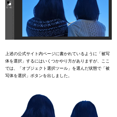
上述の公式サイト内ページに書かれているように「被写
体を選択」するにはいくつかやり方がありますが、ここ
では、「オブジェクト選択ツール」を選んだ状態で「被
写体を選択」ボタンを出しました。