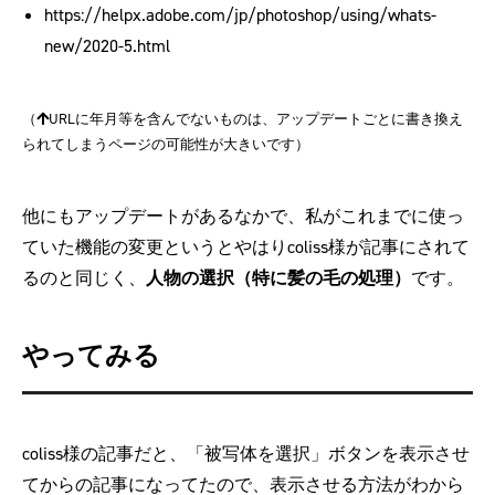
https://helpx.adobe.com/jp/photoshop/using/whats-
new/2020-5.html
（
URLに年月等を含んでないものは、アップデートごとに書き換え
られてしまうページの可能性が大きいです）
他にもアップデートがあるなかで、私がこれまでに使っ
ていた機能の変更というとやはりcoliss様が記事にされて
るのと同じく、
人物の選択（特に髪の毛の処理）
です。
やってみる
coliss様の記事だと、「被写体を選択」ボタンを表示させ
てからの記事になってたので、表示させる方法がわから