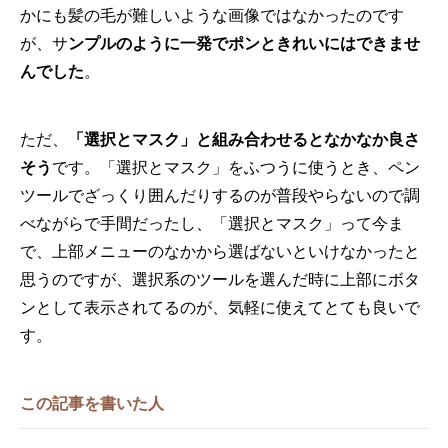
かにも髪の毛が難しいような画像ではなかったのです
が、サ
ンプルのように一発でポンときれいにはできませ
んでした
。
ただ、
「選択とマスク」と組み合わせるとなかなか良さ
そう
です。「選択とマスク」をふつうに使うとき、ペン
ツールでざっくり囲んだりするのが普段やらないので調
べながらで手間だったし、「選択とマスク」って今ま
で、上部メニューのなかから選ばないといけなかったと
思うのですが、選択系のツールを選んだ時に上部にボタ
ンとして表示されてるのが、気軽に使えてとても良いで
す。
この記事を書いた人