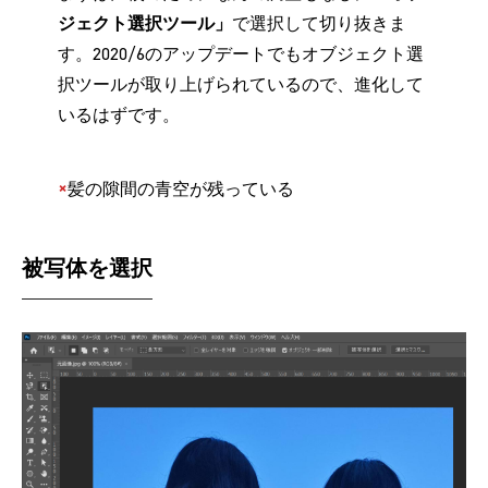
ジェクト選択ツール」
で選択して切り抜きま
す。2020/6のアップデートでもオブジェクト選
択ツールが取り上げられているので、進化して
いるはずです。
×
髪の隙間の青空が残っている
被写体を選択