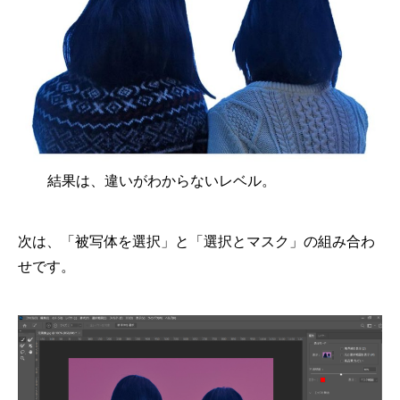
結果は、違いがわからないレベル。
次は、「被写体を選択」と「選択とマスク」の組み合わ
せです。