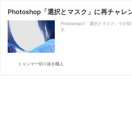
Photoshop「選択とマスク」に再チャレ
Photoshopの「選択とマスク」
す。
ミャンマー切り抜き職人