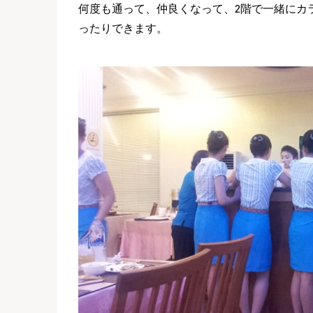
何度も通って、仲良くなって、2階で一緒にカ
ったりできます。