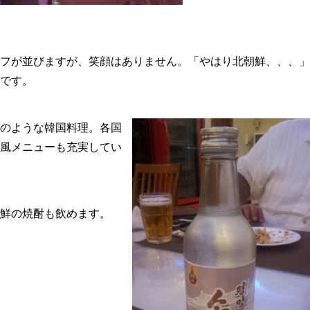
ッフが並びますが、笑顔はありません。「やはり北朝鮮、、、」
です。
のような韓国料理。各国
風メニューも充実してい
鮮の焼酎も飲めます。