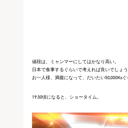
値段は、ミャンマーにしてはかなり高い。
日本で食事するぐらいで考えれば良いでしょう
お一人様、満腹になって、だいたい50,000Ks
19:30頃になると、ショータイム。