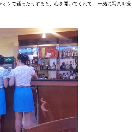
ラオケで踊ったりすると、心を開いてくれて、 一緒に写真を撮