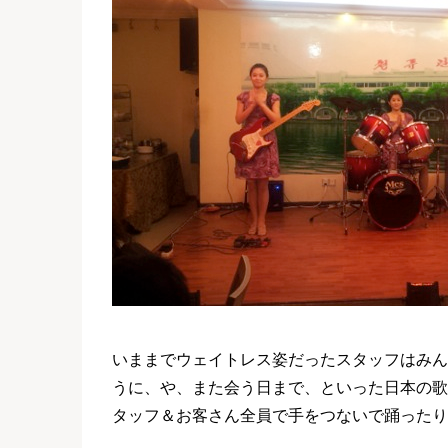
いままでウェイトレス姿だったスタッフはみん
うに、や、また会う日まで、といった日本の歌
タッフ＆お客さん全員で手をつないで踊ったり