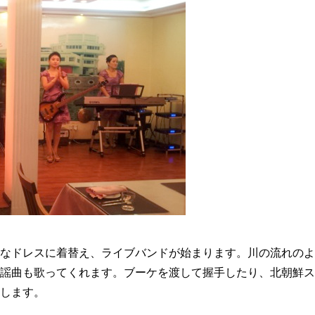
なドレスに着替え、ライブバンドが始まります。川の流れのよ
謡曲も歌ってくれます。ブーケを渡して握手したり、北朝鮮ス
します。