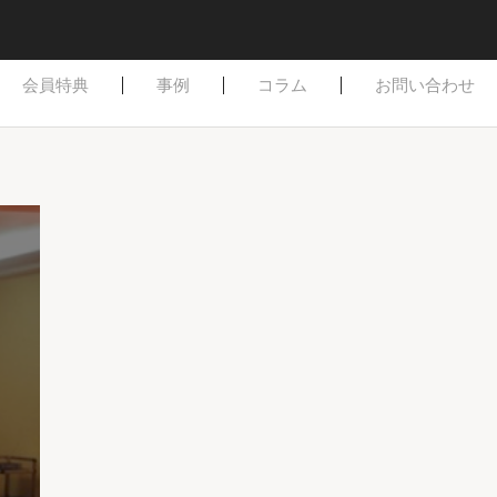
はじめての方へ
ご依頼方法
よくある質問
会員特典
事例
コラム
お問い合わせ