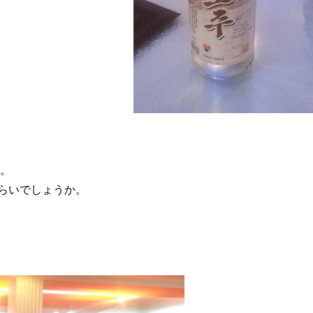
。
ぐらいでしょうか。