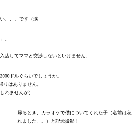
い、、、です（涙
」。
入店してママと交渉しないといけません。
2000ドルぐらいでしょうか。
ち帰りはありません。
しれませんが）
帰るとき、カラオケで僕についてくれた子（名前は忘
れました。。）と記念撮影！