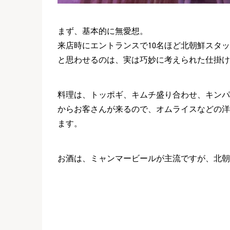
まず、基本的に無愛想。
来店時にエントランスで10名ほど北朝鮮スタ
と思わせるのは、実は巧妙に考えられた仕掛け
料理は、トッポギ、キムチ盛り合わせ、キンパ
からお客さんが来るので、オムライスなどの洋
ます。
お酒は、ミャンマービールが主流ですが、北朝