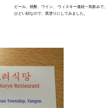
ビール、焼酎、ワイン、 ウィスキー連続一気飲みで、
ひどい顔なので、黒塗りにしてみました。