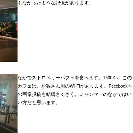
もなかったような記憶があります。
なかでストロベリーパフェを食べます。1500Ks。この
カフェは、お客さん用のWi-Fiがあります。Facebookへ
の画像投稿も結構さくさく。ミャンマーのなかではい
い方だと思います。