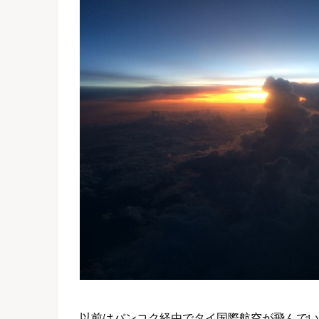
以前はバンコク経由でタイ国際航空が飛んでいま