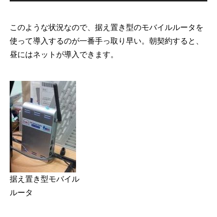
このような状況なので、据え置き型のモバイルルータを
使って導入するのが一番手っ取り早い。朝契約すると、
昼にはネットが導入できます。
据え置き型モバイル
ルータ