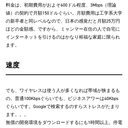
料金は、初期費用がおよそ600ドル程度、3Mbps（理論
値）の契約で月額150ドルぐらい。月額費用は工学系大学
の新卒者と同レベルなので、日本の感覚だと月額25万円
ほどの金額感。ですから、ミャンマー在住の人で自宅に
インターネットを引けるのはかなり裕福な家庭に限られ
ます。
速度
でも、ワイヤレスは使う人が多くなれば帯域が狭まるも
の。普通100Kbpsぐらいでも、ビジネスアワーは40Kbps
ぐらいです。Googleで検索するのすらストレスがたまり
ます。。。
無償の開発環境をダウンロードするにも1時間以上。停電