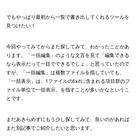
でもやっぱり最初から一覧で書き出してくれるツールを
見つけたい！
今回やってみてからまた探してみて、わかったことがあ
ります。「一括編集」のような文言を見て「編集できる
なら表示だって一括でできるでしょ」と思っていたので
すが、「一括編集」は複数ファイルを指していても、
「一括表示」は、1ファイルのExifに含まれる項目群のフ
ァイル単位で一括表示、を指すことが多いかなというこ
とです。
まだあきらめずにもう少し探してみて、良いのがあれば
また別記事でご紹介したいと思います。