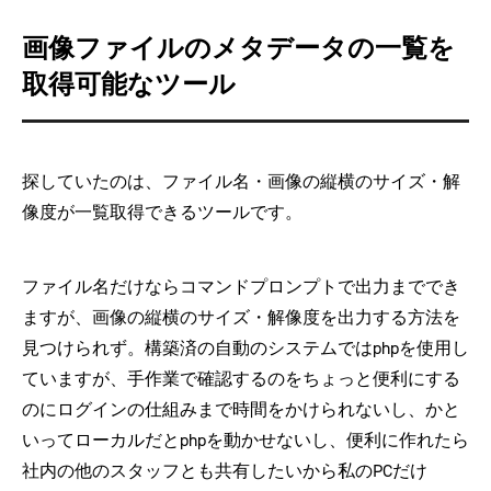
画像ファイルのメタデータの一覧を
取得可能なツール
探していたのは、ファイル名・画像の縦横のサイズ・解
像度が一覧取得できるツールです。
ファイル名だけならコマンドプロンプトで出力まででき
ますが、画像の縦横のサイズ・解像度を出力する方法を
見つけられず。構築済の自動のシステムではphpを使用し
ていますが、手作業で確認するのをちょっと便利にする
のにログインの仕組みまで時間をかけられないし、かと
いってローカルだとphpを動かせないし、便利に作れたら
社内の他のスタッフとも共有したいから私のPCだけ