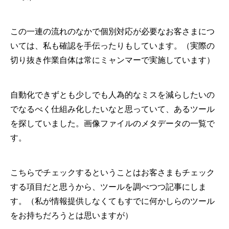
この一連の流れのなかで個別対応が必要なお客さまにつ
いては、私も確認を手伝ったりもしています。（実際の
切り抜き作業自体は常にミャンマーで実施しています）
自動化できずとも少しでも人為的なミスを減らしたいの
でなるべく仕組み化したいなと思っていて、あるツール
を探していました。画像ファイルのメタデータの一覧で
す。
こちらでチェックするということはお客さまもチェック
する項目だと思うから、ツールを調べつつ記事にしま
す。（私が情報提供しなくてもすでに何かしらのツール
をお持ちだろうとは思いますが）