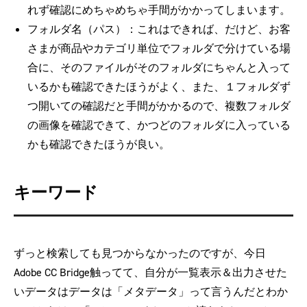
れず確認にめちゃめちゃ手間がかかってしまいます。
フォルダ名（パス）：これはできれば、だけど、お客
さまが商品やカテゴリ単位でフォルダで分けている場
合に、そのファイルがそのフォルダにちゃんと入って
いるかも確認できたほうがよく、また、１フォルダず
つ開いての確認だと手間がかかるので、複数フォルダ
の画像を確認できて、かつどのフォルダに入っている
かも確認できたほうが良い。
キーワード
ずっと検索しても見つからなかったのですが、今日
Adobe CC Bridge触ってて、自分が一覧表示＆出力させた
いデータはデータは「メタデータ」って言うんだとわか