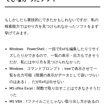
もしかしたら裏技的にできたかもしれないですが、私の
検索能力ではやり方を見つけられなかったソフトをまず
挙げてみます。
Windows PowerShell：一括でExifを編集したりリサイ
ズしたりができるので、一覧の表示・出力もできそう
だが、私にはやり方を見つけられなかった
Windows コマンドプロンプト：treeで表示させて一
覧を出力可能（階層の表示がデータとして扱いづらい
のはある）、だがExifは出せない
MS office Excel：関数で取り出すことはできなさそうだ
った
MS VBA：1ファイルごとじゃない取り出し方があるの