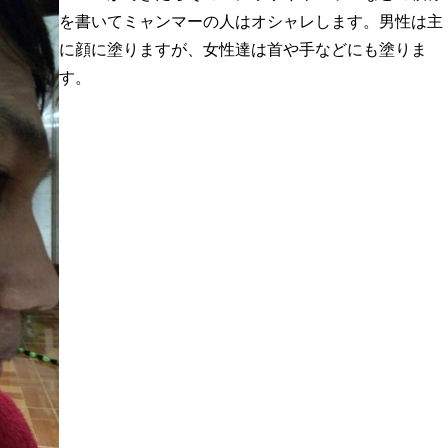
を書いてミャンマーの人はオシャレします。男性は主
に顔に塗りますが、女性達は首や手などにも塗りま
す。