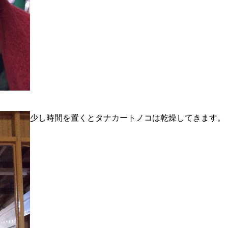
少し時間を置くとタナカートノコは乾燥してきます。