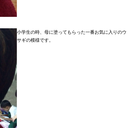
小学生の時、母に塗ってもらった一番お気に入りのウ
サギの模様です。