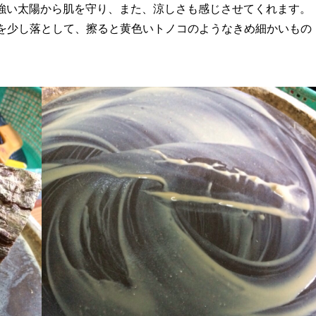
ーの強い太陽から肌を守り、また、涼しさも感じさせてくれます。
水を少し落として、擦ると黄色いトノコのようなきめ細かいもの