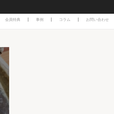
はじめての方へ
ご依頼方法
よくある質問
会員特典
事例
コラム
お問い合わせ