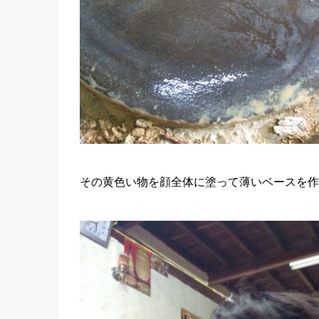
その黄色い物を顔全体に塗って薄いベースを作