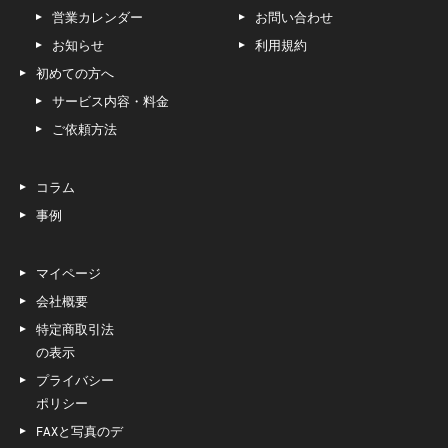
営業カレンダー
お問い合わせ
お知らせ
利用規約
初めての方へ
サービス内容・料金
ご依頼方法
コラム
事例
マイページ
会社概要
特定商取引法
の表示
プライバシー
ポリシー
FAXと写真のデ