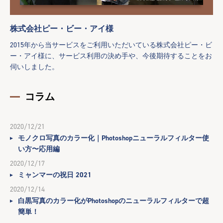
株式会社ピー・ビー・アイ様
2015年から当サービスをご利用いただいている株式会社ピー・ビ
ー・アイ様に、サービス利用の決め手や、今後期待することをお
伺いしました。
コラム
2020/12/21
モノクロ写真のカラー化｜Photoshopニューラルフィルター使
い方〜応用編
2020/12/17
ミャンマーの祝日 2021
2020/12/14
白黒写真のカラー化がPhotoshopのニューラルフィルターで超
簡単！