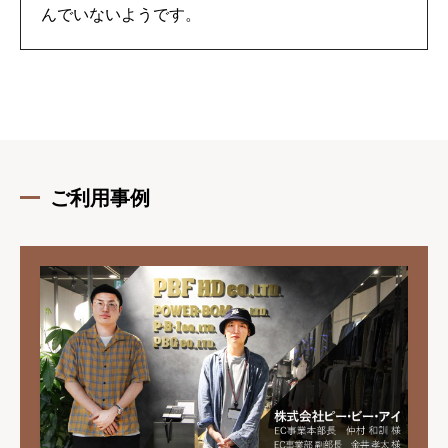
んでいないようです。
ご利用事例