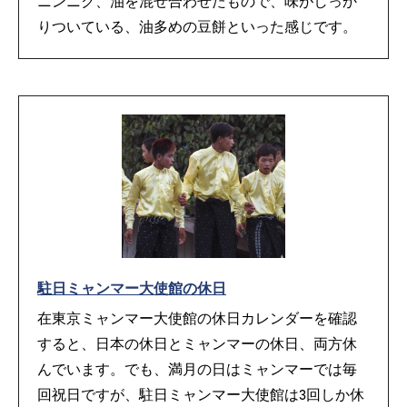
ニンニク、油を混ぜ合わせたもので、味がしっか
りついている、油多めの豆餅といった感じです。
駐日ミャンマー大使館の休日
在東京ミャンマー大使館の休日カレンダーを確認
すると、日本の休日とミャンマーの休日、両方休
んでいます。でも、満月の日はミャンマーでは毎
回祝日ですが、駐日ミャンマー大使館は3回しか休