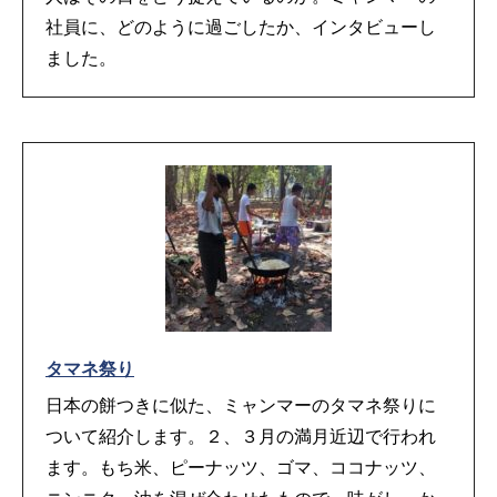
社員に、どのように過ごしたか、インタビューし
ました。
タマネ祭り
日本の餅つきに似た、ミャンマーのタマネ祭りに
ついて紹介します。２、３月の満月近辺で行われ
ます。もち米、ピーナッツ、ゴマ、ココナッツ、