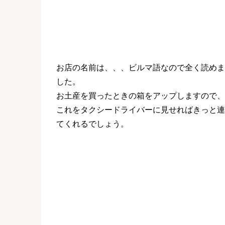
お店の名前は、、、ビルマ語なので全く読めま
した。
お土産を買ったときの箱をアップしますので、
これをタクシードライバーに見せればきっと連
てくれるでしょう。