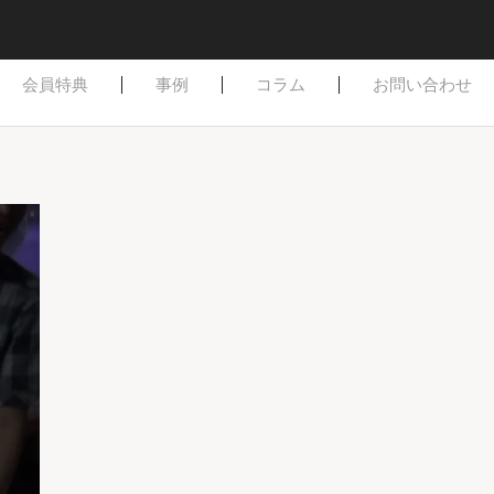
はじめての方へ
ご依頼方法
よくある質問
会員特典
事例
コラム
お問い合わせ