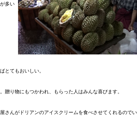
が多い
ばとてもおいしい。
。贈り物にもつかわれ、もらった人はみんな喜びます。
屋さんがドリアンのアイスクリームを食べさせてくれるのでい