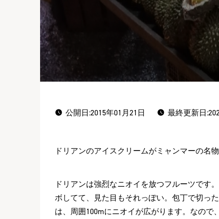
公開日:
2015年01月21日
最終更新日:202
ドリアンのアイスクリームがミャンマーの名物
ドリアンは強烈なニオイを放つフルーツです。
ボしてて、見た目もそれっぽい。包丁で切った
は、周囲100mにニオイが広がります。なので