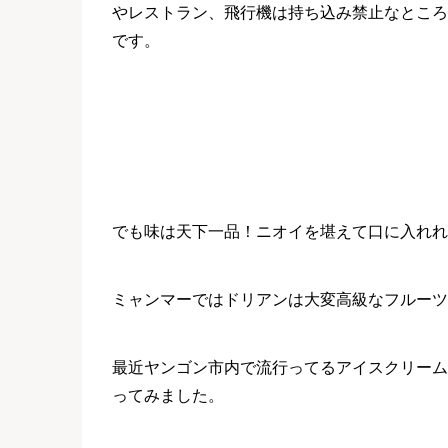
やレストラン、飛行機は持ち込み禁止なところ
です。
でも味は天下一品！ニオイを堪えて口に入れれ
ミャンマーではドリアンは大変高級なフルーツ
最近ヤンゴン市内で流行ってるアイスクリーム
ってみました。