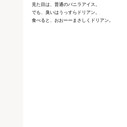
見た目は、普通のバニラアイス。
でも、臭いはうっすらドリアン。
食べると、おおーーまさしくドリアン。