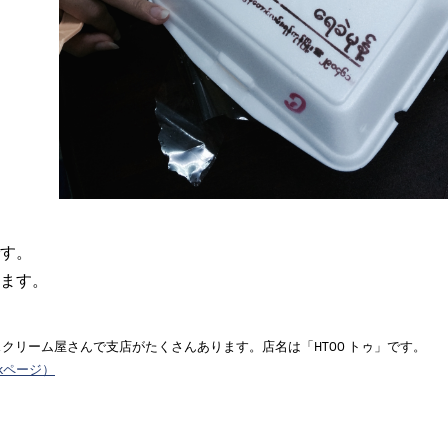
す。
ます。
クリーム屋さんで支店がたくさんあります。店名は「HTOO トゥ」です。
Bookページ）