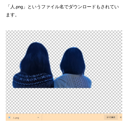
「人.png」というファイル名でダウンロードもされてい
ます。