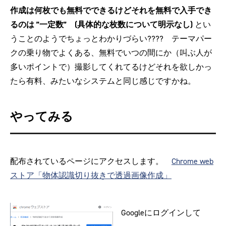
作成は何枚でも無料でできるけどそれを無料で入手でき
るのは ”一定数” (具体的な枚数について明示なし)
とい
うことのようでちょっとわかりづらい???? テーマパー
クの乗り物でよくある、無料でいつの間にか（叫ぶ人が
多いポイントで）撮影してくれてるけどそれを欲しかっ
たら有料、みたいなシステムと同じ感じですかね。
やってみる
配布されているページにアクセスします。
Chrome web
ストア「物体認識切り抜きで透過画像作成」
Googleにログインして