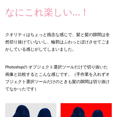
なにこれ楽しい…！
クオリティはちょっと残念な感じで、髪と髪の隙間は全
然切り抜けていないし、輪郭はふわっとぼけさせてごま
かしている感じがしてしまいました。
Photoshopの オブジェクト選択ツールだけで切り抜いた
画像と比較するとこんな感じです。（手作業を入れずオ
ブジェクト選択ツールだけのときも髪の隙間は切り抜け
てなかったです）