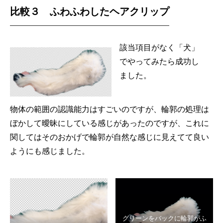
比較３ ふわふわしたヘアクリップ
該当項目がなく「犬」
でやってみたら成功し
ました。
物体の範囲の認識能力はすごいのですが、輪郭の処理は
ぼかして曖昧にしている感じがあったのですが、これに
関してはそのおかげで輪郭が自然な感じに見えてて良い
ようにも感じました。
グリーンをバックに輪郭がふ