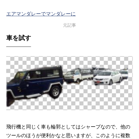
エアマンダレーでマンダレーに
元記事
車を試す
飛行機と同じく車も輪郭としてはシャープなので、他の
ツールのほうが便利かなと思いますが、このように複数