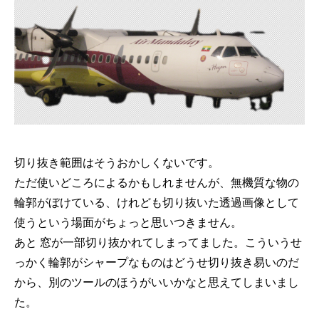
切り抜き範囲はそうおかしくないです。
ただ使いどころによるかもしれませんが、無機質な物の
輪郭がぼけている、けれども切り抜いた透過画像として
使うという場面がちょっと思いつきません。
あと 窓が一部切り抜かれてしまってました。こういうせ
っかく輪郭がシャープなものはどうせ切り抜き易いのだ
から、別のツールのほうがいいかなと思えてしまいまし
た。