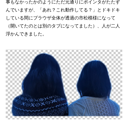
事もなかったかのようにただ元通りにポインタがたたず
んでいますが、「あれ？これ動作してる？」とドキドキ
している間にブラウザ全体が透過の市松模様になって
（開いてたのとは別のタブになってました）、人が二人
浮かんできました。