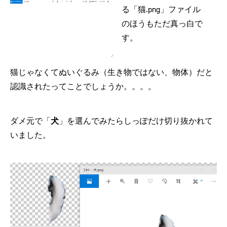
る「猫.png」ファイル
のほうもただ真っ白で
す。
猫じゃなくてぬいぐるみ（生き物ではない、物体）だと
認識されたってことでしょうか。。。。
ダメ元で「
犬
」を選んでみたらしっぽだけ切り抜かれて
いました。