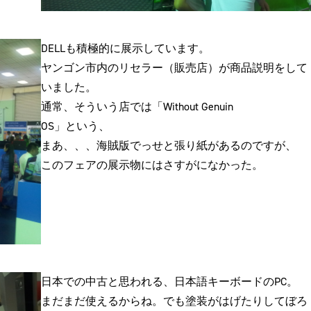
DELLも積極的に展示しています。
ヤンゴン市内のリセラー（販売店）が商品説明をして
いました。
通常、そういう店では「Without Genuin
OS」という、
まあ、、、海賊版でっせと張り紙があるのですが、
このフェアの展示物にはさすがになかった。
日本での中古と思われる、日本語キーボードのPC。
まだまだ使えるからね。でも塗装がはげたりしてぼろ