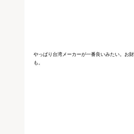
やっぱり台湾メーカーが一番良いみたい。お財
も。