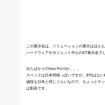
この展示会は、ソリューションの展示はほとん
ハードウェアやガジェット中心のICT展示会で
出たばかりのVaio Pro13が。。。
スペックは日本同様っぽいですが、BTOはない
値段も日本と同じぐらいなので、ちょっとヤン
は割高です。