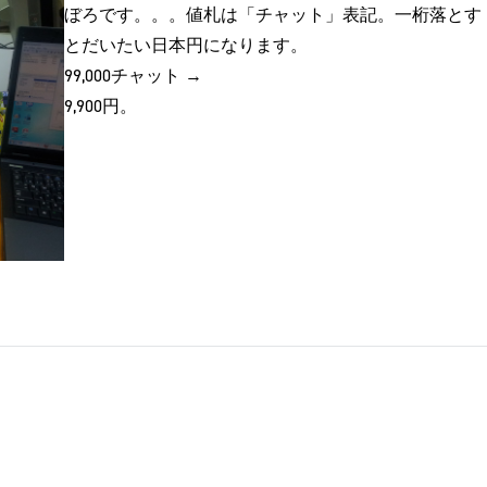
ぼろです。。。値札は「チャット」表記。一桁落とす
とだいたい日本円になります。
99,000チャット →
9,900円。