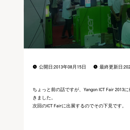
公開日:
2013年08月15日
最終更新日:202
ちょっと前の話ですが、Yangon ICT Fair 201
きました。
次回のICT Fairに出展するのでその下見です。