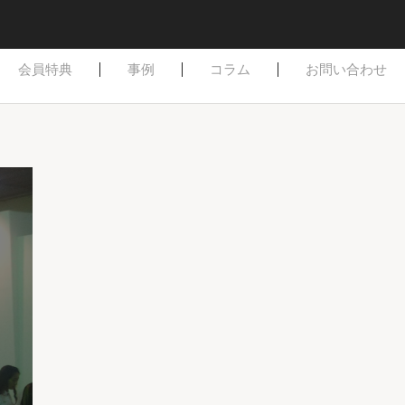
はじめての方へ
ご依頼方法
よくある質問
会員特典
事例
コラム
お問い合わせ