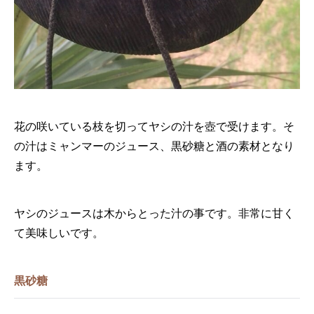
花の咲いている枝を切ってヤシの汁を壺で受けます。そ
の汁はミャンマーのジュース、黒砂糖と酒の素材となり
ます。
ヤシのジュースは木からとった汁の事です。非常に甘く
て美味しいです。
黒砂糖