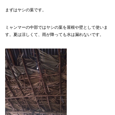
まずはヤシの葉です。
ミャンマーの中部ではヤシの葉を屋根や壁として使いま
す。夏は涼しくて、雨が降っても水は漏れないです。