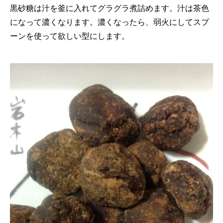
黒砂糖は汁を釜に入れてグラグラ煮詰めます。汁は茶色
になって濃くなります。濃くなったら、弱火にしてスプ
ーンを使って欲しい型にします。