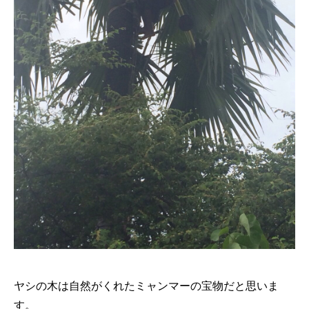
ヤシの木は自然がくれたミャンマーの宝物だと思いま
す。