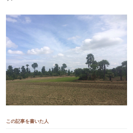
この記事を書いた人