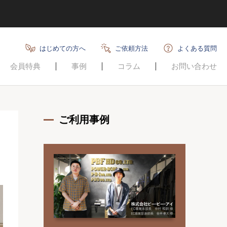
はじめての方へ
ご依頼方法
よくある質問
会員特典
事例
コラム
お問い合わせ
ご利用事例