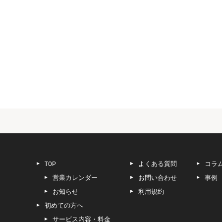
TOP
よくある質問
コラ
営業カレンダー
お問い合わせ
事例
お知らせ
利用規約
初めての方へ
サービス内容・料金