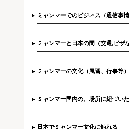
ミャンマーでのビジネス（通信事
ミャンマーと日本の間（交通,ビザ
ミャンマーの文化（風習、行事等
ミャンマー国内の、場所に紐づい
日本でミャンマー文化に触れる