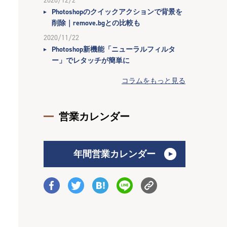
2020/12/2
Photoshopのクイックアクションで背景を
削除｜remove.bgとの比較も
2020/11/22
Photoshop新機能「ニューラルフィルタ
ー」でレタッチが簡単に
コラムをもっと見る
営業カレンダー
年間営業カレンダー