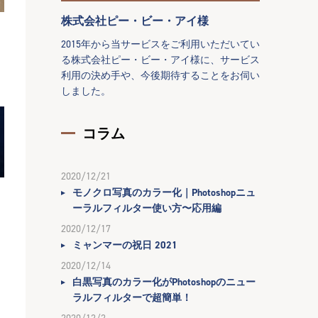
株式会社ピー・ビー・アイ様
2015年から当サービスをご利用いただいてい
る株式会社ピー・ビー・アイ様に、サービス
利用の決め手や、今後期待することをお伺い
しました。
コラム
2020/12/21
モノクロ写真のカラー化｜Photoshopニュ
ーラルフィルター使い方〜応用編
2020/12/17
ミャンマーの祝日 2021
2020/12/14
白黒写真のカラー化がPhotoshopのニュー
ラルフィルターで超簡単！