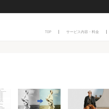
ーポリシーを確認
TOP
サービス内容・料金