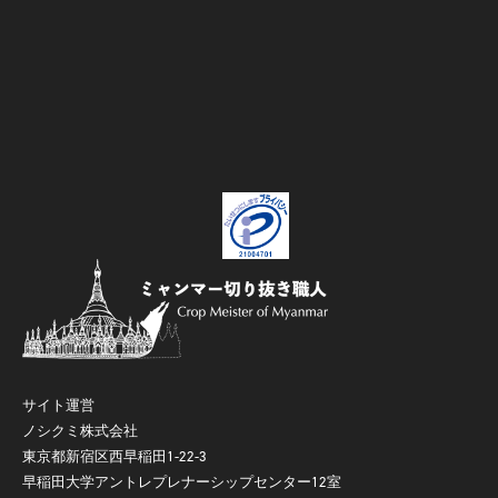
サイト運営
ノシクミ株式会社
東京都新宿区西早稲田1-22-3
早稲田大学アントレプレナーシップセンター12室