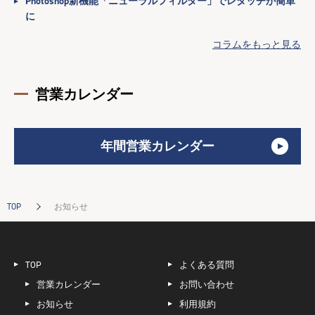
Photoshop新機能「ニューラルフィルター」でレタッチが簡単
に
コラムをもっと見る
営業カレンダー
年間営業カレンダー
TOP
お知らせ
TOP
よくある質問
営業カレンダー
お問い合わせ
お知らせ
利用規約