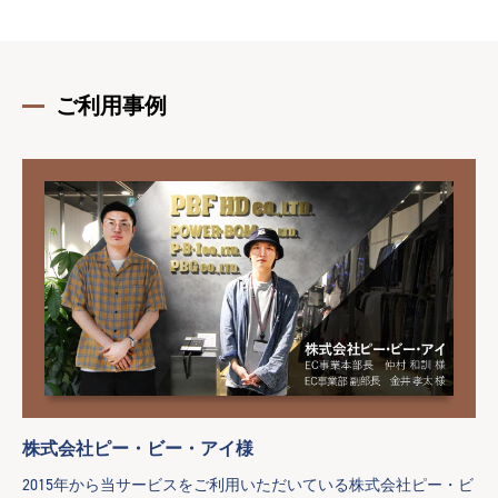
ご利用事例
株式会社ピー・ビー・アイ様
2015年から当サービスをご利用いただいている株式会社ピー・ビ