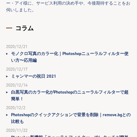
ー・アイ様に、サービス利用の決め手や、今後期待することをお
伺いしました。
コラム
2020/12/21
モノクロ写真のカラー化｜Photoshopニューラルフィルター使
い方〜応用編
2020/12/17
ミャンマーの祝日 2021
2020/12/14
白黒写真のカラー化がPhotoshopのニューラルフィルターで超
簡単！
2020/12/2
Photoshopのクイックアクションで背景を削除｜remove.bgとの
比較も
2020/11/22