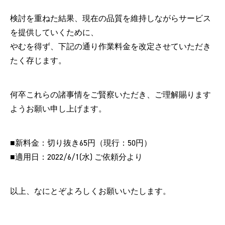
検討を重ねた結果、現在の品質を維持しながらサービス
を提供していくために、
やむを得ず、下記の通り作業料金を改定させていただき
たく存じます。
何卒これらの諸事情をご賢察いただき、ご理解賜ります
ようお願い申し上げます。
■新料金：切り抜き65円（現行：50円）
■適用日：2022/6/1(水) ご依頼分より
以上、なにとぞよろしくお願いいたします。