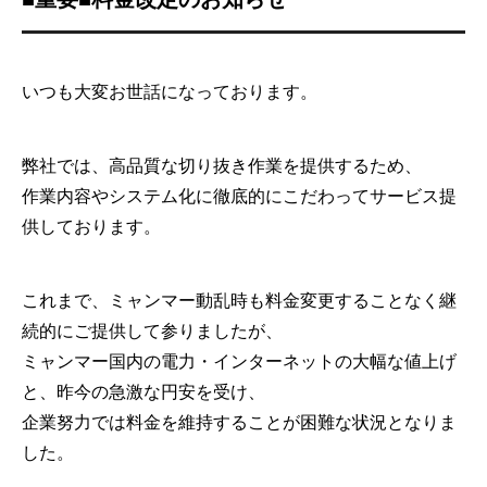
いつも大変お世話になっております。
弊社では、高品質な切り抜き作業を提供するため、
作業内容やシステム化に徹底的にこだわってサービス提
供しております。
これまで、ミャンマー動乱時も料金変更することなく継
続的にご提供して参りましたが、
ミャンマー国内の電力・インターネットの大幅な値上げ
と、昨今の急激な円安を受け、
企業努力では料金を維持することが困難な状況となりま
した。