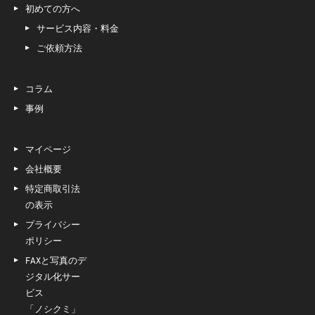
初めての方へ
サービス内容・料金
ご依頼方法
コラム
事例
マイページ
会社概要
特定商取引法
の表示
プライバシー
ポリシー
FAXと写真のデ
ジタル化サー
ビス
「ノシクミ」