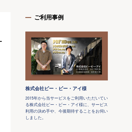
ご利用事例
株式会社ピー・ビー・アイ様
2015年から当サービスをご利用いただいてい
る株式会社ピー・ビー・アイ様に、サービス
利用の決め手や、今後期待することをお伺い
しました。