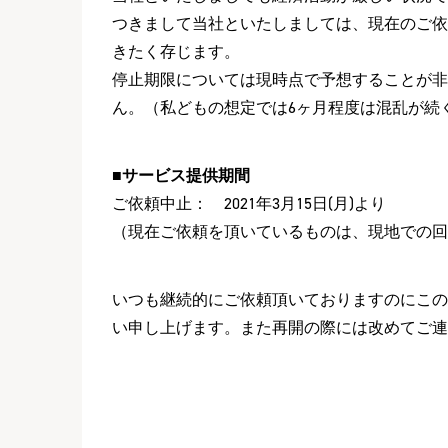
つきまして当社といたしましては、現在のご依
きたく存じます。
停止期限については現時点で予想することが非
ん。（私どもの想定では6ヶ月程度は混乱が続
■サービス提供期間
ご依頼中止： 2021年3月15日(月)より
（現在ご依頼を頂いているものは、現地での回
いつも継続的にご依頼頂いておりますのにこの
い申し上げます。また再開の際には改めてご連