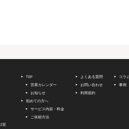
TOP
よくある質問
コラ
営業カレンダー
お問い合わせ
事例
お知らせ
利用規約
初めての方へ
サービス内容・料金
ご依頼方法
2室