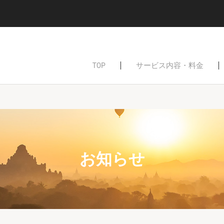
ーポリシーを確認
TOP
サービス内容・料金
お知らせ