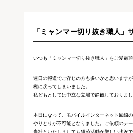
「ミャンマー切り抜き職人」
いつも「ミャンマー切り抜き職人」をご愛顧頂
連日の報道でご存じの方も多いかと思いますが
権に戻ってしまいました。
私どもとしては中立な立場で静観しておりまし
本日になって、モバイルインターネット回線の
やりとりが不可能となりました。ご依頼のデー
当社といたしましても経済活動が厳しい状況で