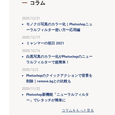
コラム
2020/12/21
モノクロ写真のカラー化｜Photoshopニュ
ーラルフィルター使い方〜応用編
2020/12/17
ミャンマーの祝日 2021
2020/12/14
白黒写真のカラー化がPhotoshopのニュー
ラルフィルターで超簡単！
2020/12/2
Photoshopのクイックアクションで背景を
削除｜remove.bgとの比較も
2020/11/22
Photoshop新機能「ニューラルフィルタ
ー」でレタッチが簡単に
コラムをもっと見る