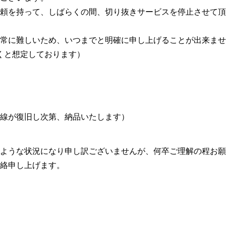
頼を持って、しばらくの間、切り抜きサービスを停止させて頂
常に難しいため、いつまでと明確に申し上げることが出来ませ
くと想定しております）
線が復旧し次第、納品いたします）
ような状況になり申し訳ございませんが、何卒ご理解の程お願
絡申し上げます。