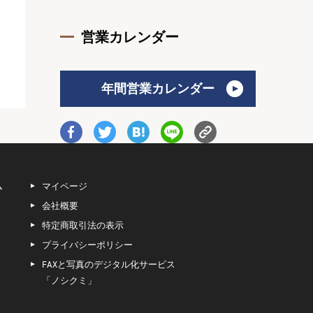
営業カレンダー
年間営業カレンダー
ム
マイページ
会社概要
特定商取引法の表示
プライバシーポリシー
FAXと写真のデジタル化サービス
「ノシクミ」