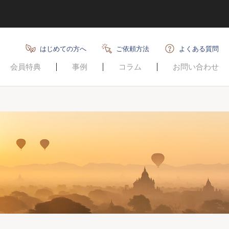
はじめての方へ
ご依頼方法
よくある質問
会員特典
事例
コラム
お問い合わせ