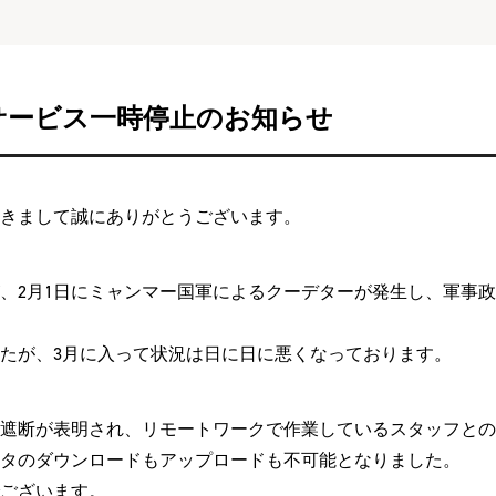
サービス一時停止のお知らせ
きまして誠にありがとうございます。
、2月1日にミャンマー国軍によるクーデターが発生し、軍事政
たが、3月に入って状況は日に日に悪くなっております。
遮断が表明され、リモートワークで作業しているスタッフとの
タのダウンロードもアップロードも不可能となりました。
ございます。