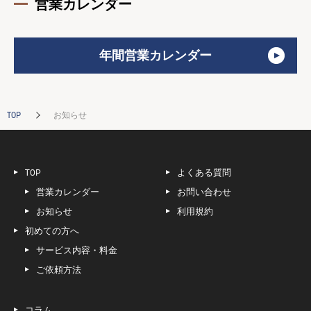
営業カレンダー
年間営業カレンダー
TOP
お知らせ
TOP
よくある質問
営業カレンダー
お問い合わせ
お知らせ
利用規約
初めての方へ
サービス内容・料金
ご依頼方法
コラム