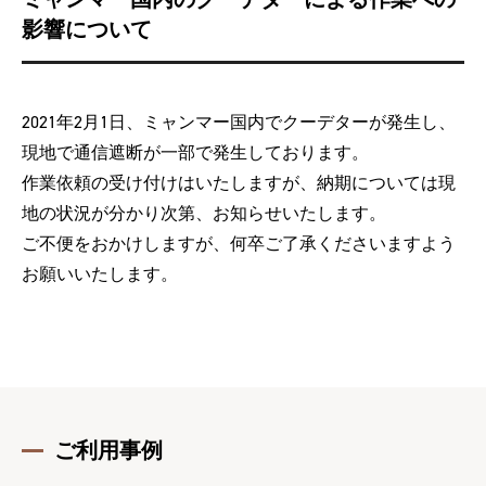
影響について
2021年2月1日、ミャンマー国内でクーデターが発生し、
現地で通信遮断が一部で発生しております。
作業依頼の受け付けはいたしますが、納期については現
地の状況が分かり次第、お知らせいたします。
ご不便をおかけしますが、何卒ご了承くださいますよう
お願いいたします。
ご利用事例