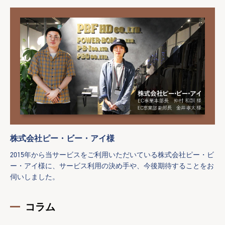
株式会社ピー・ビー・アイ様
2015年から当サービスをご利用いただいている株式会社ピー・ビ
ー・アイ様に、サービス利用の決め手や、今後期待することをお
伺いしました。
コラム