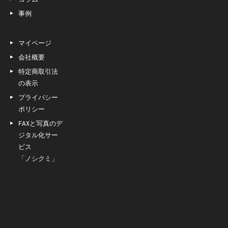
事例
マイページ
会社概要
特定商取引法
の表示
プライバシー
ポリシー
FAXと写真のデ
ジタル化サー
ビス
「ノシクミ」