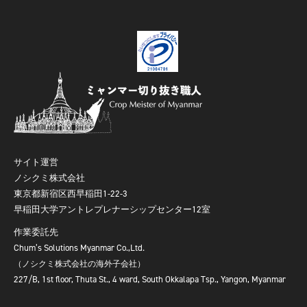
サイト運営
ノシクミ株式会社
東京都新宿区西早稲田1-22-3
早稲田大学アントレプレナーシップセンター12室
作業委託先
Chum’s Solutions Myanmar Co.,Ltd.
（ノシクミ株式会社の海外子会社）
227/B, 1st floor, Thuta St., 4 ward, South Okkalapa Tsp., Yangon, Myanmar