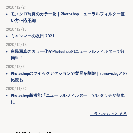
2020/12/21
モノクロ写真のカラー化｜Photoshopニューラルフィルター使
い方〜応用編
2020/12/17
ミャンマーの祝日 2021
2020/12/14
白黒写真のカラー化がPhotoshopのニューラルフィルターで超
簡単！
2020/12/2
Photoshopのクイックアクションで背景を削除｜remove.bgとの
比較も
2020/11/22
Photoshop新機能「ニューラルフィルター」でレタッチが簡単
に
コラムをもっと見る