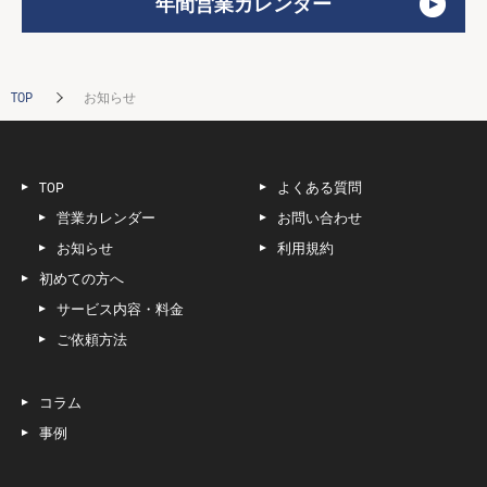
年間営業カレンダー
TOP
お知らせ
TOP
よくある質問
営業カレンダー
お問い合わせ
お知らせ
利用規約
初めての方へ
サービス内容・料金
ご依頼方法
コラム
事例