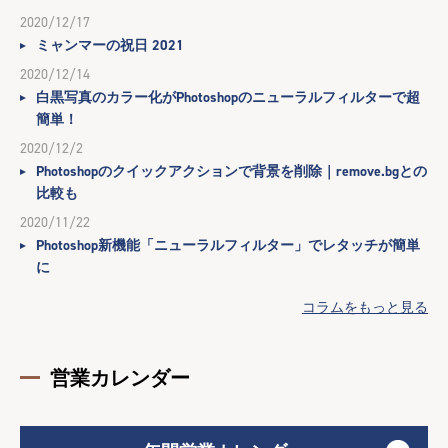
2020/12/17
ミャンマーの祝日 2021
2020/12/14
白黒写真のカラー化がPhotoshopのニューラルフィルターで超
簡単！
2020/12/2
Photoshopのクイックアクションで背景を削除｜remove.bgとの
比較も
2020/11/22
Photoshop新機能「ニューラルフィルター」でレタッチが簡単
に
コラムをもっと見る
営業カレンダー