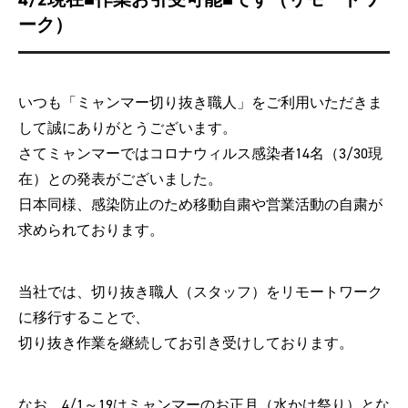
ーク）
いつも「ミャンマー切り抜き職人」をご利用いただきま
して誠にありがとうございます。
さてミャンマーではコロナウィルス感染者14名（3/30現
在）との発表がございました。
日本同様、感染防止のため移動自粛や営業活動の自粛が
求められております。
当社では、切り抜き職人（スタッフ）をリモートワーク
に移行することで、
切り抜き作業を継続してお引き受けしております。
なお、4/1～19はミャンマーのお正月（水かけ祭り）とな