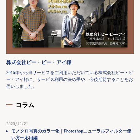
株式会社ピー・ビー・アイ様
2015年から当サービスをご利用いただいている株式会社ピー・ビ
ー・アイ様に、サービス利用の決め手や、今後期待することをお
伺いしました。
コラム
2020/12/21
モノクロ写真のカラー化｜Photoshopニューラルフィルター使
い方〜応用編