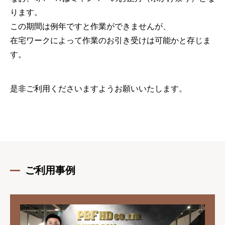
ります。
この期間は例年ですと作業ができませんが、
在宅ワークによって作業のお引き受けは可能かと存じま
す。
是非ご利用くださいますようお願いいたします。
ご利用事例