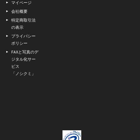
マイページ
会社概要
特定商取引法
の表示
プライバシー
ポリシー
FAXと写真のデ
ジタル化サー
ビス
「ノシクミ」